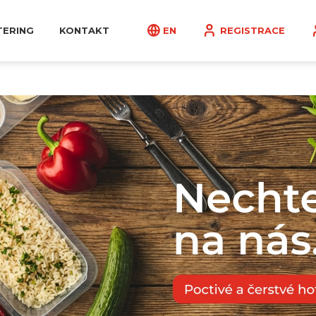
TERING
KONTAKT
EN
REGISTRACE