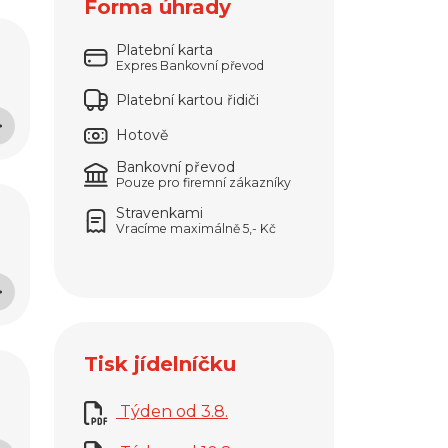
Forma úhrady
Platební karta
Expres Bankovní převod
Platební kartou řidiči
Hotově
Bankovní převod
Pouze pro firemní zákazníky
Stravenkami
Vracíme maximálně 5,- Kč
Tisk jídelníčku
Týden od 3.8.